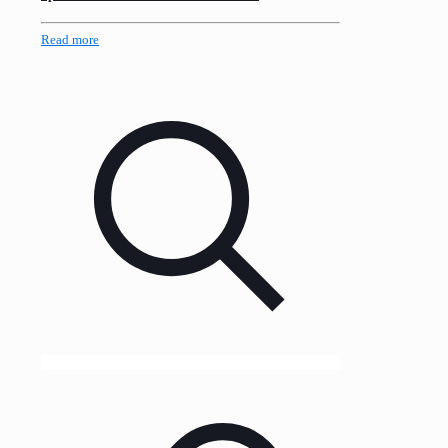
Read more