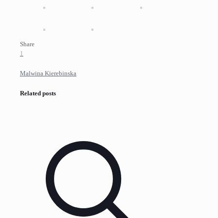
Share
1
Malwina Kierebinska
Related posts