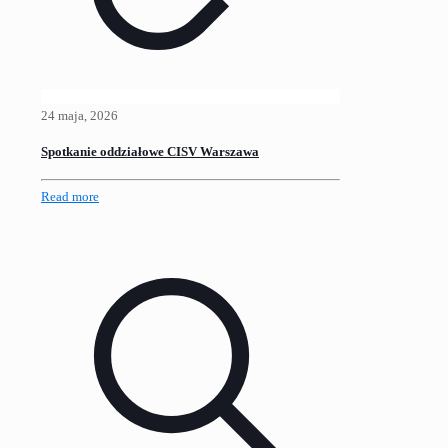
24 maja, 2026
Spotkanie oddziałowe CISV Warszawa
Read more