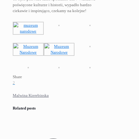
poświęcone kulturze i historii, wypadło bardzo
ciekawie i inspirująco, czekamy na kolejne!
Share
2
Malwina Kierebinska
Related posts